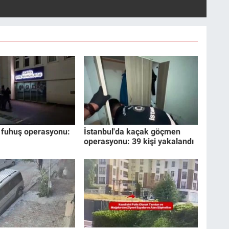
 fuhuş operasyonu:
İstanbul'da kaçak göçmen
operasyonu: 39 kişi yakalandı