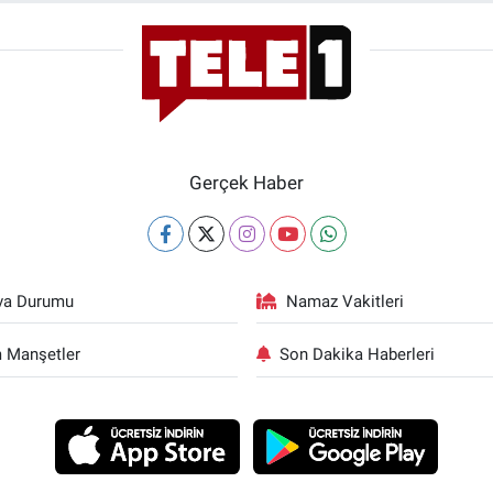
Gerçek Haber
va Durumu
Namaz Vakitleri
 Manşetler
Son Dakika Haberleri