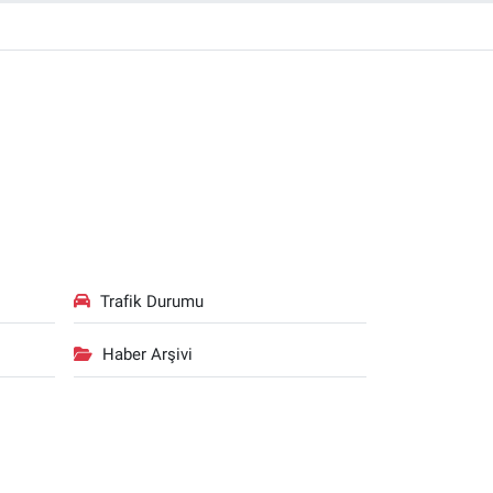
Trafik Durumu
Haber Arşivi