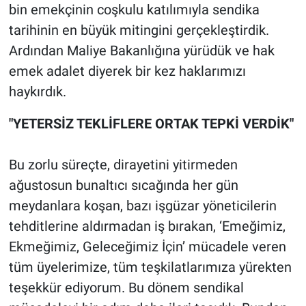
bin emekçinin coşkulu katılımıyla sendika
tarihinin en büyük mitingini gerçekleştirdik.
Ardından Maliye Bakanlığına yürüdük ve hak
emek adalet diyerek bir kez haklarımızı
haykırdık.
"YETERSİZ TEKLİFLERE ORTAK TEPKİ VERDİK"
Bu zorlu süreçte, dirayetini yitirmeden
ağustosun bunaltıcı sıcağında her gün
meydanlara koşan, bazı işgüzar yöneticilerin
tehditlerine aldırmadan iş bırakan, ‘Emeğimiz,
Ekmeğimiz, Geleceğimiz İçin’ mücadele veren
tüm üyelerimize, tüm teşkilatlarımıza yürekten
teşekkür ediyorum. Bu dönem sendikal