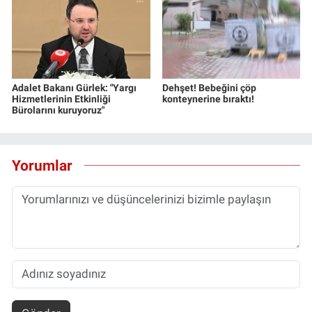
Adalet Bakanı Gürlek: "Yargı
Dehşet! Bebeğini çöp
Hizmetlerinin Etkinliği
konteynerine bıraktı!
Bürolarını kuruyoruz"
Yorumlar