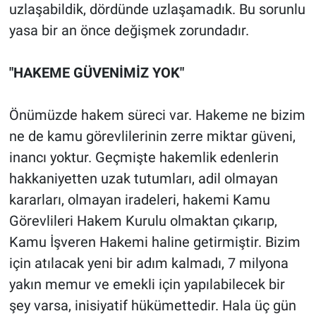
uzlaşabildik, dördünde uzlaşamadık. Bu sorunlu
yasa bir an önce değişmek zorundadır.
"HAKEME GÜVENİMİZ YOK"
Önümüzde hakem süreci var. Hakeme ne bizim
ne de kamu görevlilerinin zerre miktar güveni,
inancı yoktur. Geçmişte hakemlik edenlerin
hakkaniyetten uzak tutumları, adil olmayan
kararları, olmayan iradeleri, hakemi Kamu
Görevlileri Hakem Kurulu olmaktan çıkarıp,
Kamu İşveren Hakemi haline getirmiştir. Bizim
için atılacak yeni bir adım kalmadı, 7 milyona
yakın memur ve emekli için yapılabilecek bir
şey varsa, inisiyatif hükümettedir. Hala üç gün