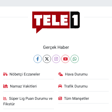
Gerçek Haber
Nöbetçi Eczaneler
Hava Durumu
Namaz Vakitleri
Trafik Durumu
Süper Lig Puan Durumu ve
Tüm Manşetler
Fikstür