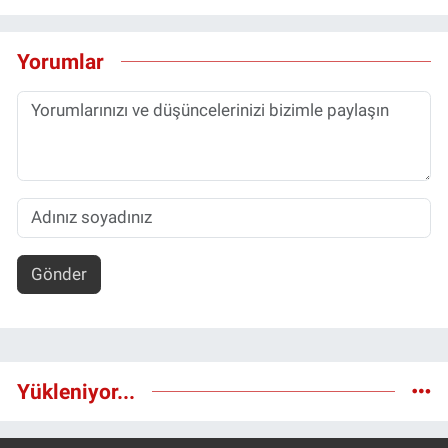
Yorumlar
Gönder
Yükleniyor...