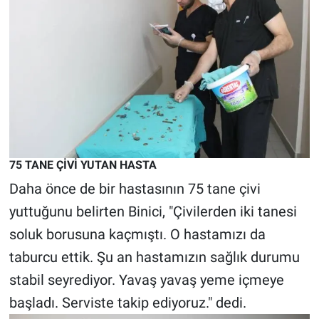
75 TANE ÇİVİ YUTAN HASTA
Daha önce de bir hastasının 75 tane çivi
yuttuğunu belirten Binici, "Çivilerden iki tanesi
soluk borusuna kaçmıştı. O hastamızı da
taburcu ettik. Şu an hastamızın sağlık durumu
stabil seyrediyor. Yavaş yavaş yeme içmeye
başladı. Serviste takip ediyoruz." dedi.