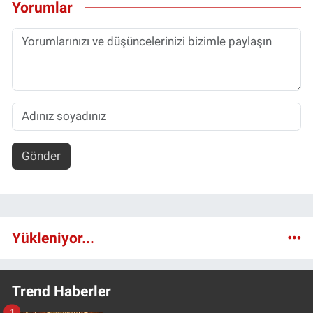
Yorumlar
Gönder
Yükleniyor...
Trend Haberler
1