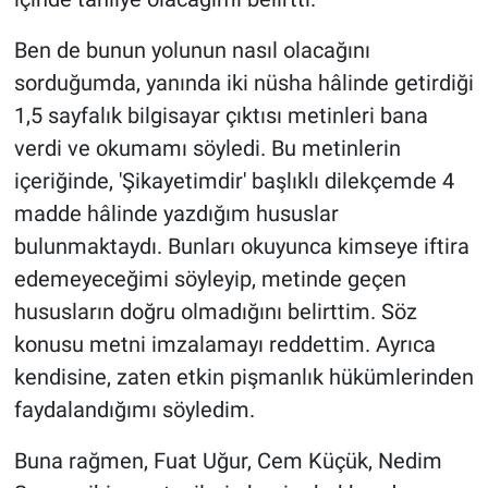
Ben de bunun yolunun nasıl olacağını
sorduğumda, yanında iki nüsha hâlinde getirdiği
1,5 sayfalık bilgisayar çıktısı metinleri bana
verdi ve okumamı söyledi. Bu metinlerin
içeriğinde, 'Şikayetimdir' başlıklı dilekçemde 4
madde hâlinde yazdığım hususlar
bulunmaktaydı. Bunları okuyunca kimseye iftira
edemeyeceğimi söyleyip, metinde geçen
hususların doğru olmadığını belirttim. Söz
konusu metni imzalamayı reddettim. Ayrıca
kendisine, zaten etkin pişmanlık hükümlerinden
faydalandığımı söyledim.
Buna rağmen, Fuat Uğur, Cem Küçük, Nedim