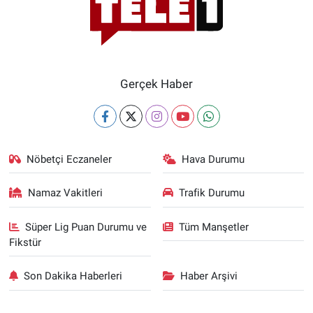
Gerçek Haber
Nöbetçi Eczaneler
Hava Durumu
Namaz Vakitleri
Trafik Durumu
Süper Lig Puan Durumu ve
Tüm Manşetler
Fikstür
Son Dakika Haberleri
Haber Arşivi