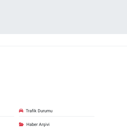
Trafik Durumu
Haber Arşivi