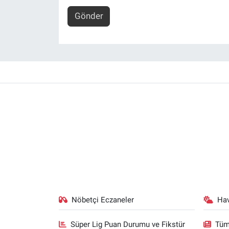
Gönder
Nöbetçi Eczaneler
Ha
Süper Lig Puan Durumu ve Fikstür
Tüm