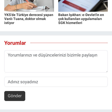
YKS'de Türkiye derecesi yapan
Bakan Işıkhan: e-Devlet'in en
Vanlı Tuana, doktor olmak
çok kullanılan uygulamaları
istiyor
SGK hizmetleri
Yorumlar
Gönder