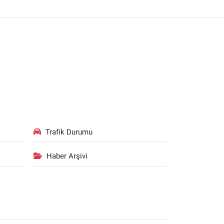
Trafik Durumu
Haber Arşivi