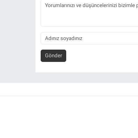
Gönder