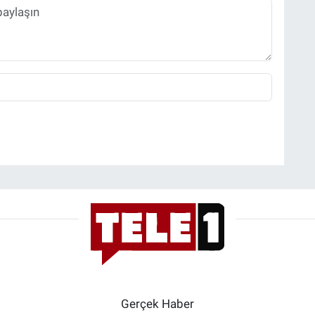
Gerçek Haber