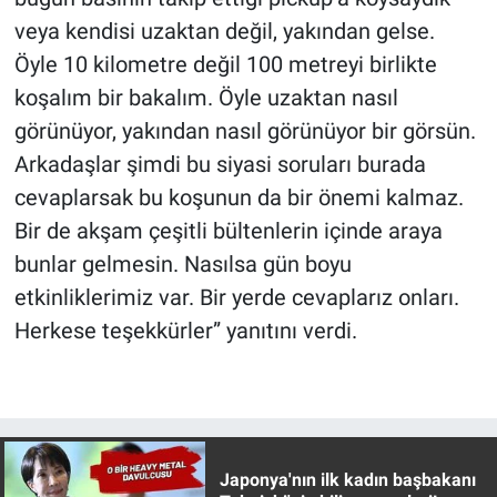
veya kendisi uzaktan değil, yakından gelse.
Öyle 10 kilometre değil 100 metreyi birlikte
koşalım bir bakalım. Öyle uzaktan nasıl
görünüyor, yakından nasıl görünüyor bir görsün.
Arkadaşlar şimdi bu siyasi soruları burada
cevaplarsak bu koşunun da bir önemi kalmaz.
Bir de akşam çeşitli bültenlerin içinde araya
bunlar gelmesin. Nasılsa gün boyu
etkinliklerimiz var. Bir yerde cevaplarız onları.
Herkese teşekkürler” yanıtını verdi.
Japonya'nın ilk kadın başbakanı