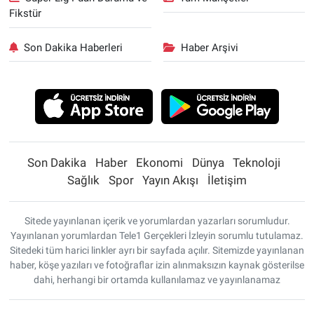
Fikstür
Son Dakika Haberleri
Haber Arşivi
Son Dakika
Haber
Ekonomi
Dünya
Teknoloji
Sağlık
Spor
Yayın Akışı
İletişim
Sitede yayınlanan içerik ve yorumlardan yazarları sorumludur.
Yayınlanan yorumlardan Tele1 Gerçekleri İzleyin sorumlu tutulamaz.
Sitedeki tüm harici linkler ayrı bir sayfada açılır. Sitemizde yayınlanan
haber, köşe yazıları ve fotoğraflar izin alınmaksızın kaynak gösterilse
dahi, herhangi bir ortamda kullanılamaz ve yayınlanamaz