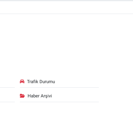
Trafik Durumu
Haber Arşivi