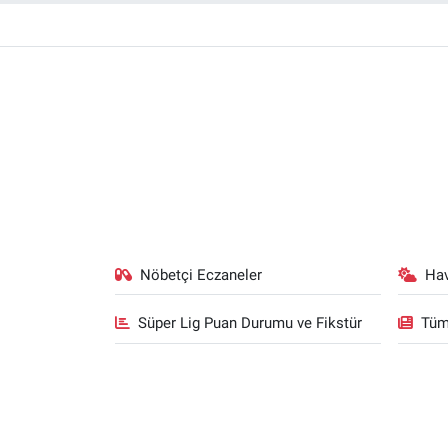
Nöbetçi Eczaneler
Ha
Süper Lig Puan Durumu ve Fikstür
Tüm