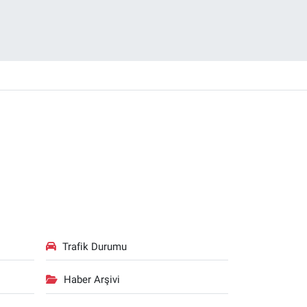
Trafik Durumu
Haber Arşivi