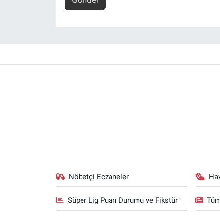
Gönder
Nöbetçi Eczaneler
Ha
Süper Lig Puan Durumu ve Fikstür
Tüm