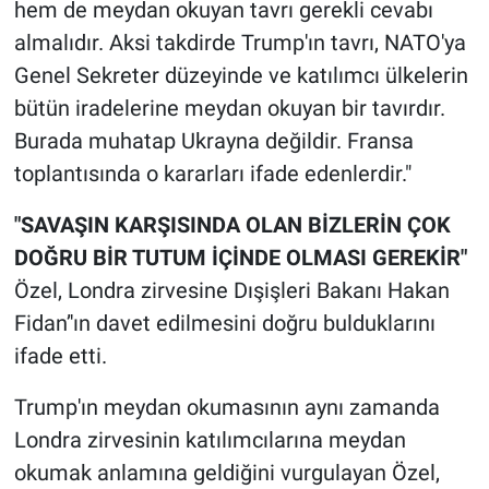
hem de meydan okuyan tavrı gerekli cevabı
almalıdır. Aksi takdirde Trump'ın tavrı, NATO'ya
Genel Sekreter düzeyinde ve katılımcı ülkelerin
bütün iradelerine meydan okuyan bir tavırdır.
Burada muhatap Ukrayna değildir. Fransa
toplantısında o kararları ifade edenlerdir."
"SAVAŞIN KARŞISINDA OLAN BİZLERİN ÇOK
DOĞRU BİR TUTUM İÇİNDE OLMASI GEREKİR"
Özel, Londra zirvesine Dışişleri Bakanı Hakan
Fidan’'ın davet edilmesini doğru bulduklarını
ifade etti.
Trump'ın meydan okumasının aynı zamanda
Londra zirvesinin katılımcılarına meydan
okumak anlamına geldiğini vurgulayan Özel,