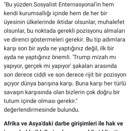
"Bu yüzden Sosyalist Enternasyonal'in hem
kendi kurumsallığı içinde hem de her bir
üyesinin ülkelerinde iktidar olsunlar, muhalefet
olsunlar, bu noktada gerekli pozisyonu almaları
ve direnci göstermeleri gerekir. Bu tip adımlara
karşı son bir ayda ne yaptığınız değil, ilk bir
ayda ne yaptığınız önemli. 'Trump mizah mı
yapıyor, gerçek mi yapıyor' şakaları arasında
son derece ciddi ve son derece rijit bir pozisyon
açıyor dünya barışına karşı. Buna karşı her türlü
savaşın karşısında olan bizlerin çok doğru bir
tutum içinde olması gerekir."
değerlendirmesinde bulundu.
Afrika ve Asya'daki darbe girişimleri ile hak ve