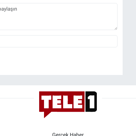
Gerçek Haber