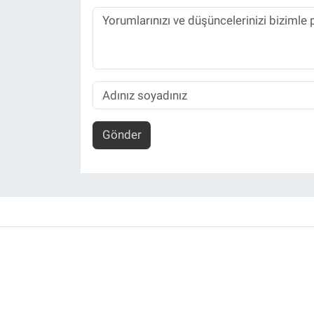
Gönder