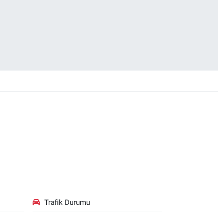
Trafik Durumu