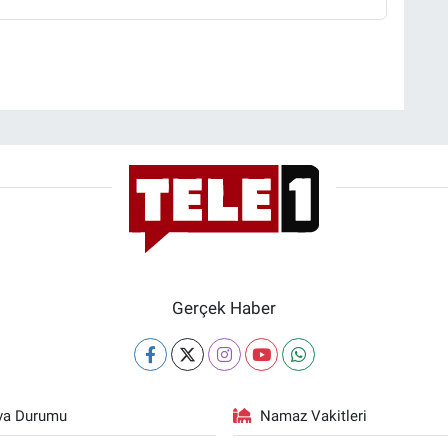
Gerçek Haber
va Durumu
Namaz Vakitleri