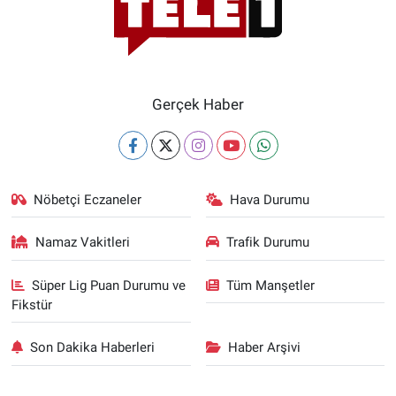
Gerçek Haber
Nöbetçi Eczaneler
Hava Durumu
Namaz Vakitleri
Trafik Durumu
Süper Lig Puan Durumu ve
Tüm Manşetler
Fikstür
Son Dakika Haberleri
Haber Arşivi