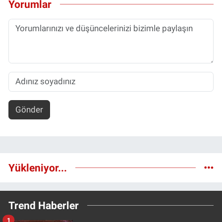
Yorumlar
Gönder
Yükleniyor...
Trend Haberler
1