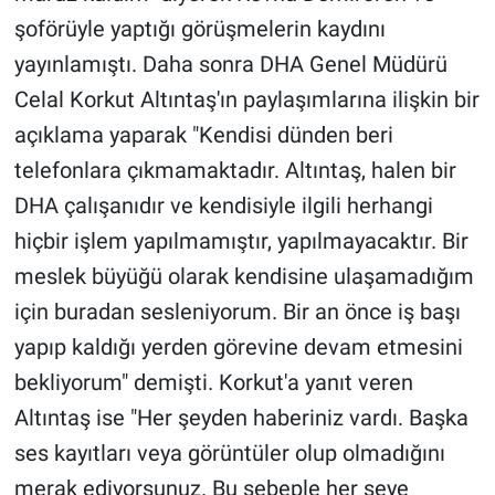
şoförüyle yaptığı görüşmelerin kaydını
yayınlamıştı. Daha sonra DHA Genel Müdürü
Celal Korkut Altıntaş'ın paylaşımlarına ilişkin bir
açıklama yaparak "Kendisi dünden beri
telefonlara çıkmamaktadır. Altıntaş, halen bir
DHA çalışanıdır ve kendisiyle ilgili herhangi
hiçbir işlem yapılmamıştır, yapılmayacaktır. Bir
meslek büyüğü olarak kendisine ulaşamadığım
için buradan sesleniyorum. Bir an önce iş başı
yapıp kaldığı yerden görevine devam etmesini
bekliyorum" demişti. Korkut'a yanıt veren
Altıntaş ise "Her şeyden haberiniz vardı. Başka
ses kayıtları veya görüntüler olup olmadığını
merak ediyorsunuz. Bu sebeple her şeye