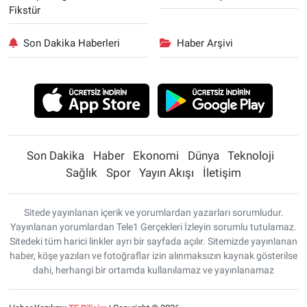
Fikstür
Son Dakika Haberleri
Haber Arşivi
Son Dakika
Haber
Ekonomi
Dünya
Teknoloji
Sağlık
Spor
Yayın Akışı
İletişim
Sitede yayınlanan içerik ve yorumlardan yazarları sorumludur.
Yayınlanan yorumlardan Tele1 Gerçekleri İzleyin sorumlu tutulamaz.
Sitedeki tüm harici linkler ayrı bir sayfada açılır. Sitemizde yayınlanan
haber, köşe yazıları ve fotoğraflar izin alınmaksızın kaynak gösterilse
dahi, herhangi bir ortamda kullanılamaz ve yayınlanamaz