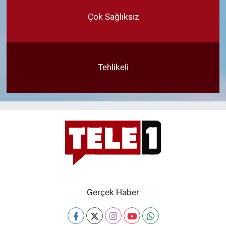
Çok Sağlıksız
Tehlikeli
Gerçek Haber