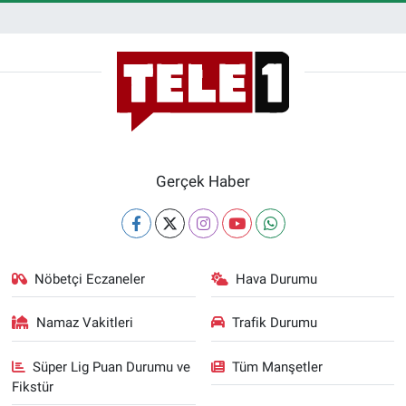
Gerçek Haber
Nöbetçi Eczaneler
Hava Durumu
Namaz Vakitleri
Trafik Durumu
Süper Lig Puan Durumu ve
Tüm Manşetler
Fikstür