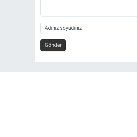
Gönder