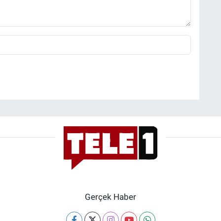
Gerçek Haber