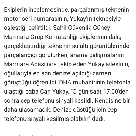
Ekiplerin incelemesinde, parçalanmış teknenin
motor seri numarasının, Yukay’ın teknesiyle
eşleştiği belirtildi. Sahil Güvenlik Güney
Marmara Grup Komutanlığı ekiplerinin dalış
gerçekleştirdiği teknenin su altı görüntülerinde
parçalandığı görülürken, arama çalışmalarını
Marmara Adası’nda takip eden Yukay ailesinin,
oğullarıyla en son denize açıldığı zaman
görüştüğü öğrenildi. DHA muhabirinin telefonla
ulaştığı baba Can Yukay, "O gün saat 17.00'den
sonra cep telefonu sinyali kesildi. Kendisine bir
daha ulaşamadık. Denize düştüğü için cep
telefonu sinyali kesilmiş olabilir" dedi.