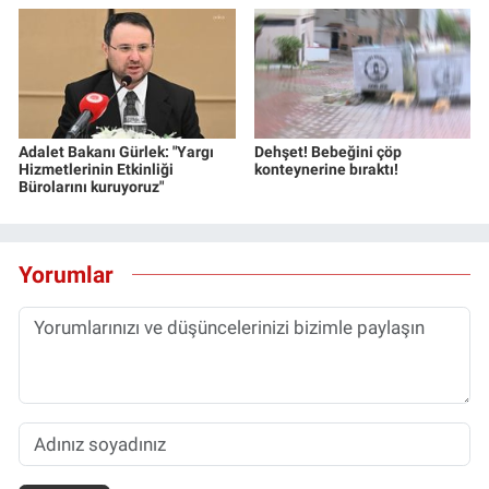
Adalet Bakanı Gürlek: "Yargı
Dehşet! Bebeğini çöp
Hizmetlerinin Etkinliği
konteynerine bıraktı!
Bürolarını kuruyoruz"
Yorumlar