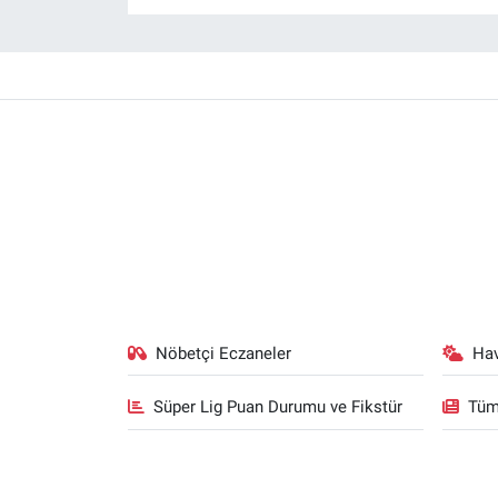
Nöbetçi Eczaneler
Ha
Süper Lig Puan Durumu ve Fikstür
Tüm