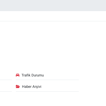
Trafik Durumu
Haber Arşivi