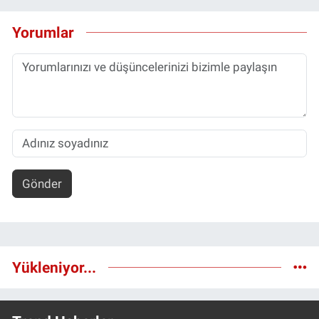
Yorumlar
Gönder
Yükleniyor...