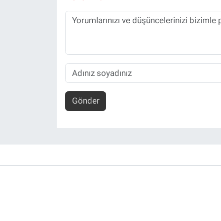
Gönder