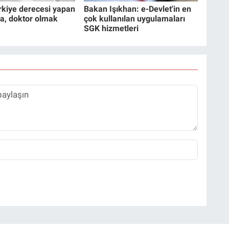
rkiye derecesi yapan
Bakan Işıkhan: e-Devlet'in en
a, doktor olmak
çok kullanılan uygulamaları
SGK hizmetleri