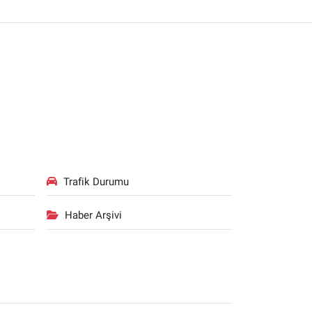
Trafik Durumu
Haber Arşivi