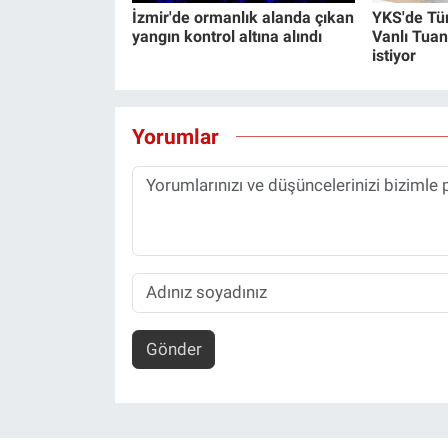
İzmir'de ormanlık alanda çıkan
YKS'de Tü
yangın kontrol altına alındı
Vanlı Tuan
istiyor
Yorumlar
Gönder