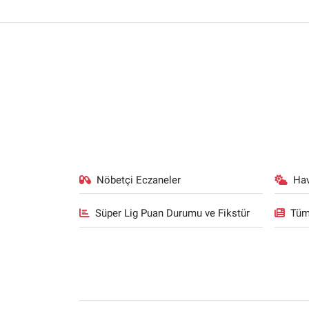
Nöbetçi Eczaneler
Ha
Süper Lig Puan Durumu ve Fikstür
Tüm