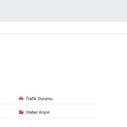
Trafik Durumu
Haber Arşivi