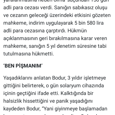
adli para cezası verdi. Sanığın sabıkasız oluşu
ve cezanın geleceği üzerindeki etkisini gözeten
mahkeme, indirim uygulayarak 5 bin 580 lira
adli para cezasına çarptırdı. Hükmün
açıklanmasının geri bırakılmasına karar veren
mahkeme, sanığın 5 yıl denetim süresine tabi
tutulmasına hükmetti.
‘BEN PİŞMANIM’
Yaşadıklarını anlatan Bodur, 3 yıldır işletmeye
gittiğini belirterek, o gün solaryum cihazında
içinin geçtiğini ifade etti. Kalktığında bir
halsizlik hissettiğini ve panik yaşadığını
kaydeden Bodur, “Yani giyinmeye başlamadan