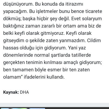
düşünüyorum. Bu konuda da itirazımı
yapacağım. Bu işletmeler bunu bence ticarete
dökmüş; başka hiçbir şey değil. Evet solaryum
baktığınız zaman zararlı bir ortam ama biz de
belki keyfi olarak gitmiyoruz. Keyfi olarak
gitseydim o şekilde zaten yanmazdım. Cildim
hassas olduğu için gidiyorum. Yani yaz
dönemlerinde normal şartlarda tatillerde
gerçekten tenimin kırılması amaçlı gidiyorum;
ben tamamen böyle esmer bir ten zaten
olamam” ifadelerini kullandı.
Kaynak:
DHA