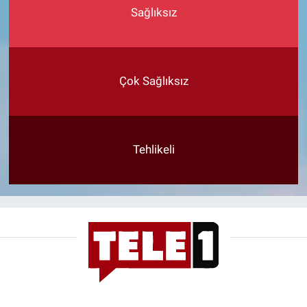
Sağlıksız
Çok Sağlıksız
Tehlikeli