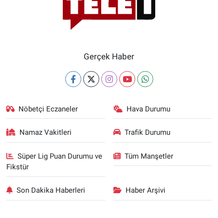
Gerçek Haber
Nöbetçi Eczaneler
Hava Durumu
Namaz Vakitleri
Trafik Durumu
Süper Lig Puan Durumu ve
Tüm Manşetler
Fikstür
Son Dakika Haberleri
Haber Arşivi