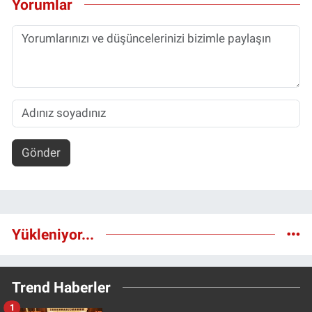
Yorumlar
Gönder
Yükleniyor...
Trend Haberler
1