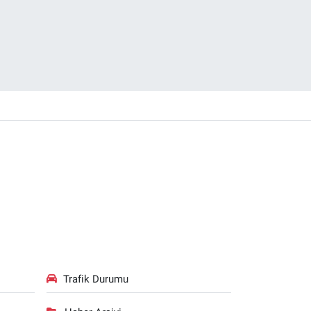
Trafik Durumu