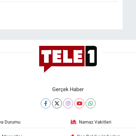
Gerçek Haber
va Durumu
Namaz Vakitleri