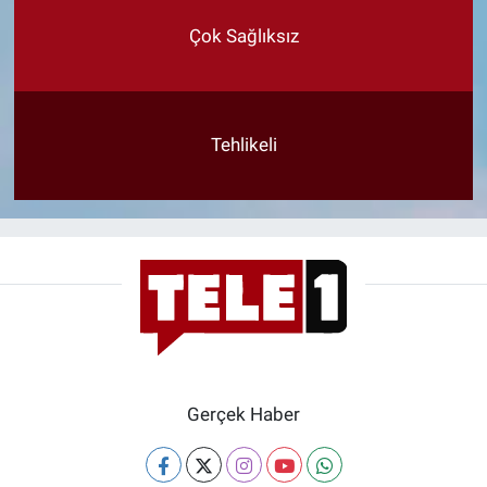
Çok Sağlıksız
Tehlikeli
Gerçek Haber