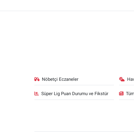
Nöbetçi Eczaneler
Ha
Süper Lig Puan Durumu ve Fikstür
Tüm