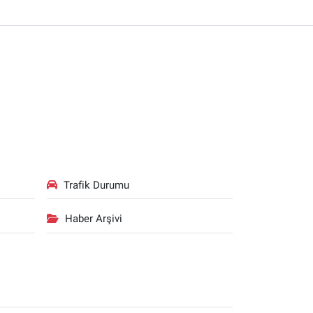
Trafik Durumu
Haber Arşivi