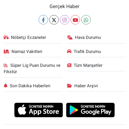
Gerçek Haber
Nöbetçi Eczaneler
Hava Durumu
Namaz Vakitleri
Trafik Durumu
Süper Lig Puan Durumu ve
Tüm Manşetler
Fikstür
Son Dakika Haberleri
Haber Arşivi