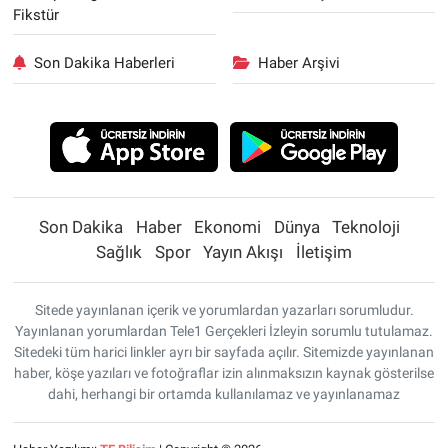
Fikstür
Son Dakika Haberleri
Haber Arşivi
Son Dakika
Haber
Ekonomi
Dünya
Teknoloji
Sağlık
Spor
Yayın Akışı
İletişim
Sitede yayınlanan içerik ve yorumlardan yazarları sorumludur.
Yayınlanan yorumlardan Tele1 Gerçekleri İzleyin sorumlu tutulamaz.
Sitedeki tüm harici linkler ayrı bir sayfada açılır. Sitemizde yayınlanan
haber, köşe yazıları ve fotoğraflar izin alınmaksızın kaynak gösterilse
dahi, herhangi bir ortamda kullanılamaz ve yayınlanamaz