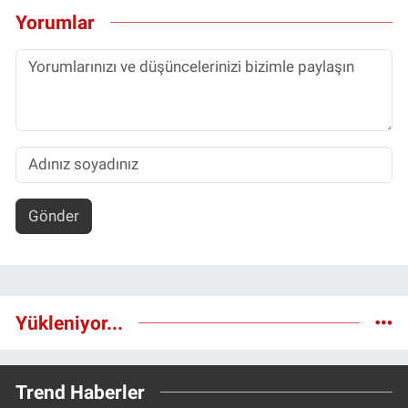
Yorumlar
Gönder
Yükleniyor...
Trend Haberler