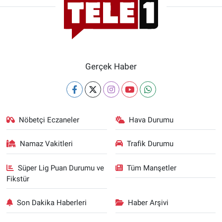
Gerçek Haber
Nöbetçi Eczaneler
Hava Durumu
Namaz Vakitleri
Trafik Durumu
Süper Lig Puan Durumu ve
Tüm Manşetler
Fikstür
Son Dakika Haberleri
Haber Arşivi