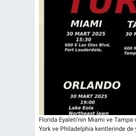
Florida Eyaleti’nin Miami ve Tampa
York ve Philadelphia kentlerinde de ya