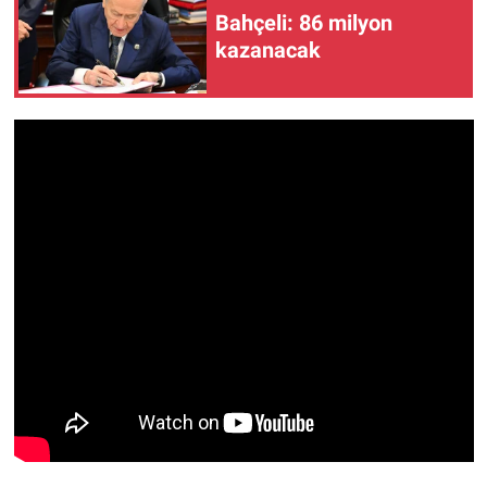
Bahçeli: 86 milyon
kazanacak