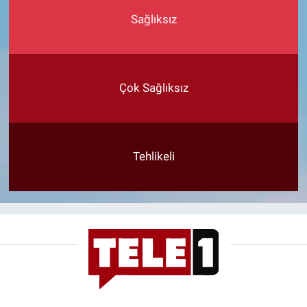
Sağlıksız
Çok Sağlıksız
Tehlikeli