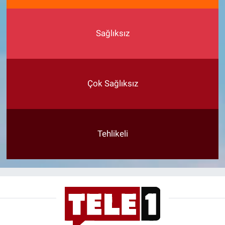
Sağlıksız
Çok Sağlıksız
Tehlikeli