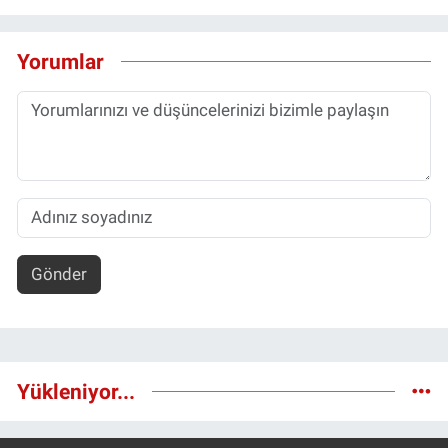
Yorumlar
Gönder
Yükleniyor...