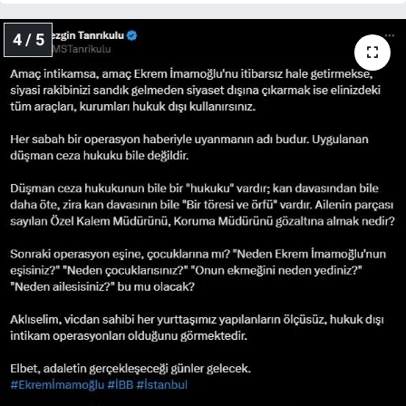
4 / 5