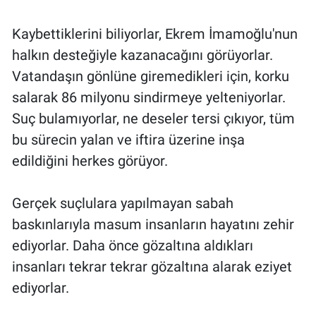
Kaybettiklerini biliyorlar, Ekrem İmamoğlu'nun
halkın desteğiyle kazanacağını görüyorlar.
Vatandaşın gönlüne giremedikleri için, korku
salarak 86 milyonu sindirmeye yelteniyorlar.
Suç bulamıyorlar, ne deseler tersi çıkıyor, tüm
bu sürecin yalan ve iftira üzerine inşa
edildiğini herkes görüyor.
Gerçek suçlulara yapılmayan sabah
baskınlarıyla masum insanların hayatını zehir
ediyorlar. Daha önce gözaltına aldıkları
insanları tekrar tekrar gözaltına alarak eziyet
ediyorlar.