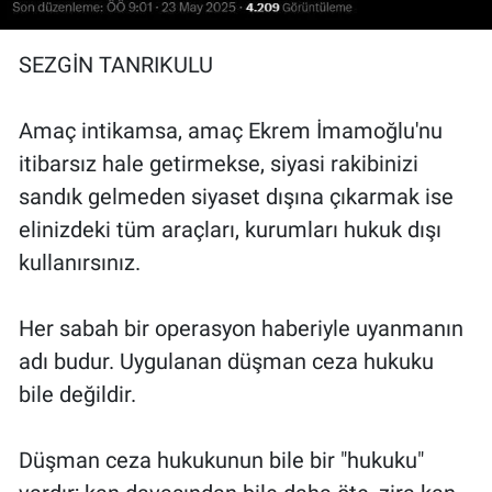
SEZGİN TANRIKULU
Amaç intikamsa, amaç Ekrem İmamoğlu'nu
itibarsız hale getirmekse, siyasi rakibinizi
sandık gelmeden siyaset dışına çıkarmak ise
elinizdeki tüm araçları, kurumları hukuk dışı
kullanırsınız.
Her sabah bir operasyon haberiyle uyanmanın
adı budur. Uygulanan düşman ceza hukuku
bile değildir.
Düşman ceza hukukunun bile bir "hukuku"