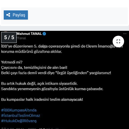
Paylaş
5 / 5