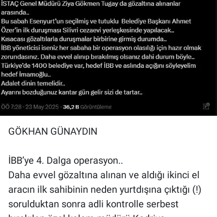
GÖKHAN GÜNAYDIN
İBB’ye 4. Dalga operasyon..
Daha evvel gözaltına alınan ve aldığı ikinci el
aracın ilk sahibinin neden yurtdışına çıktığı (!)
sorulduktan sonra adli kontrolle serbest