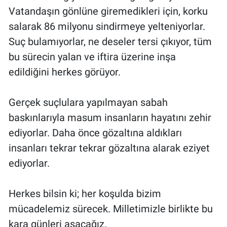
Vatandaşın gönlüne giremedikleri için, korku
salarak 86 milyonu sindirmeye yelteniyorlar.
Suç bulamıyorlar, ne deseler tersi çıkıyor, tüm
bu sürecin yalan ve iftira üzerine inşa
edildiğini herkes görüyor.
Gerçek suçlulara yapılmayan sabah
baskınlarıyla masum insanların hayatını zehir
ediyorlar. Daha önce gözaltına aldıkları
insanları tekrar tekrar gözaltına alarak eziyet
ediyorlar.
Herkes bilsin ki; her koşulda bizim
mücadelemiz sürecek. Milletimizle birlikte bu
kara günleri aşacağız.