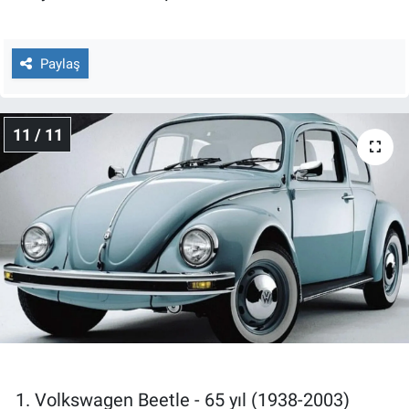
Paylaş
11 / 11
1. Volkswagen Beetle - 65 yıl (1938-2003)