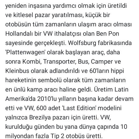
yeniden inşasına yardımcı olmak için üretildi
ve kitlesel pazar yaratılması, küçük bir
otobüsün tüm zamanların ulaşım aracı olması
Hollandalı bir VW ithalatçısı olan Ben Pon
sayesinde gerçekleşti. Wolfsburg fabrikasında
'Plattenwagen' olarak başlayan araç, daha
sonra Kombi, Transporter, Bus, Camper ve
Kleinbus olarak adlandırıldı ve 60'ların hippi
hareketinin sembolü olarak tüm zamanların
en ünlü kamp aracı haline geldi. Üretim Latin
Amerika'da 2010'lu yılların başına kadar devam
etti ve VW, 600 adet 'Last Edition' modelini
yalnızca Brezilya pazarı için üretti. VW,
kurulduğu günden bu yana dünya çapında 10
milyondan fazla Tip 2 otobüs üretti.