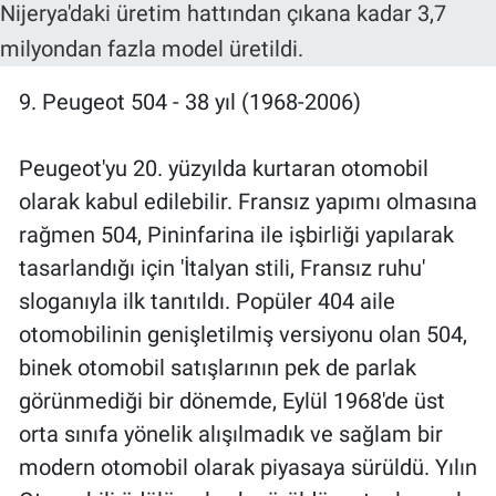
9. Peugeot 504 - 38 yıl (1968-2006)
Peugeot'yu 20. yüzyılda kurtaran otomobil
olarak kabul edilebilir. Fransız yapımı olmasına
rağmen 504, Pininfarina ile işbirliği yapılarak
tasarlandığı için 'İtalyan stili, Fransız ruhu'
sloganıyla ilk tanıtıldı. Popüler 404 aile
otomobilinin genişletilmiş versiyonu olan 504,
binek otomobil satışlarının pek de parlak
görünmediği bir dönemde, Eylül 1968'de üst
orta sınıfa yönelik alışılmadık ve sağlam bir
modern otomobil olarak piyasaya sürüldü. Yılın