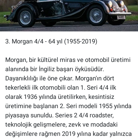
3. Morgan 4/4 - 64 yıl (1955-2019)
Morgan, bir kültürel miras ve otomobil üretimi
alanında bir İngiliz başarı öyküsüdür.
Dayanıklılığı ile öne çıkar. Morgan'ın dört
tekerlekli ilk otomobili olan 1. Seri 4/4 ilk
olarak 1936 yılında üretilirken, kesintisiz
üretimine başlanan 2. Seri modeli 1955 yılında
piyasaya sunuldu. Series 2 4/4 roadster,
teknolojik gelişmelere, zevk ve modadaki
değişimlere rağmen 2019 yılına kadar yalnızca