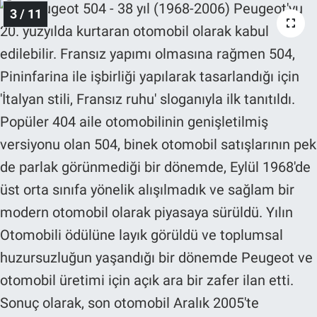
3 / 11