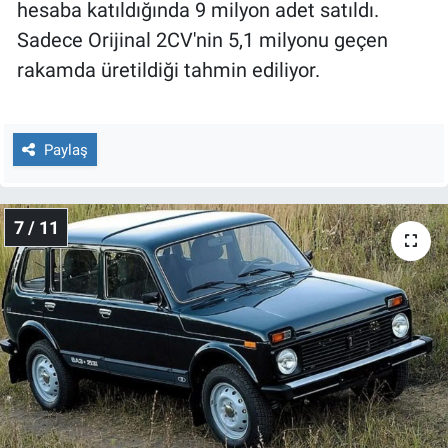
hesaba katıldığında 9 milyon adet satıldı.
Sadece Orijinal 2CV'nin 5,1 milyonu geçen
rakamda üretildiği tahmin ediliyor.
Paylaş
7 / 11