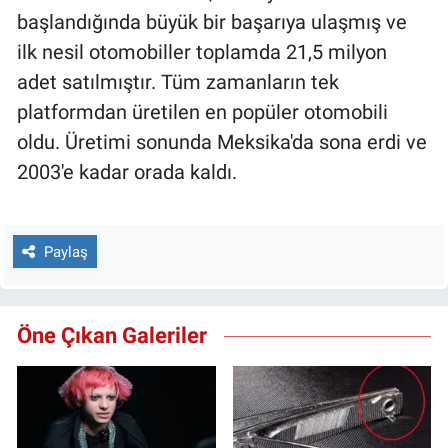
başlandığında büyük bir başarıya ulaşmış ve
ilk nesil otomobiller toplamda 21,5 milyon
adet satılmıştır. Tüm zamanların tek
platformdan üretilen en popüler otomobili
oldu. Üretimi sonunda Meksika'da sona erdi ve
2003'e kadar orada kaldı.
Paylaş
Öne Çıkan Galeriler