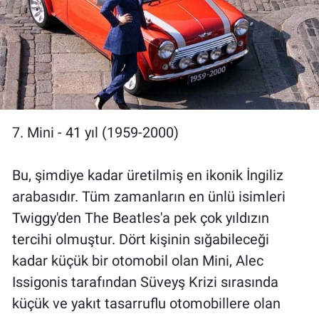
7. Mini - 41 yıl (1959-2000)
Bu, şimdiye kadar üretilmiş en ikonik İngiliz
arabasıdır. Tüm zamanların en ünlü isimleri
Twiggy'den The Beatles'a pek çok yıldızın
tercihi olmuştur. Dört kişinin sığabileceği
kadar küçük bir otomobil olan Mini, Alec
Issigonis tarafından Süveyş Krizi sırasında
küçük ve yakıt tasarruflu otomobillere olan