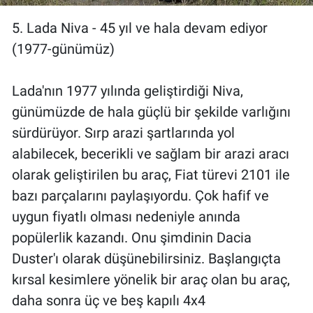
5. Lada Niva - 45 yıl ve hala devam ediyor
(1977-günümüz)
Lada'nın 1977 yılında geliştirdiği Niva,
günümüzde de hala güçlü bir şekilde varlığını
sürdürüyor. Sırp arazi şartlarında yol
alabilecek, becerikli ve sağlam bir arazi aracı
olarak geliştirilen bu araç, Fiat türevi 2101 ile
bazı parçalarını paylaşıyordu. Çok hafif ve
uygun fiyatlı olması nedeniyle anında
popülerlik kazandı. Onu şimdinin Dacia
Duster'ı olarak düşünebilirsiniz. Başlangıçta
kırsal kesimlere yönelik bir araç olan bu araç,
daha sonra üç ve beş kapılı 4x4