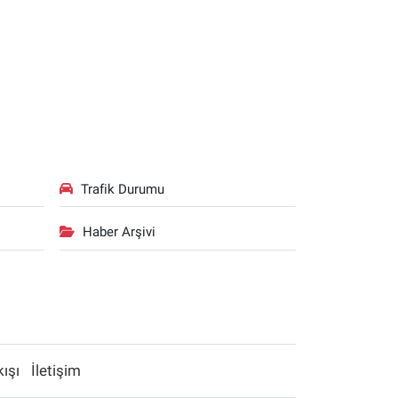
Trafik Durumu
Haber Arşivi
kışı
İletişim