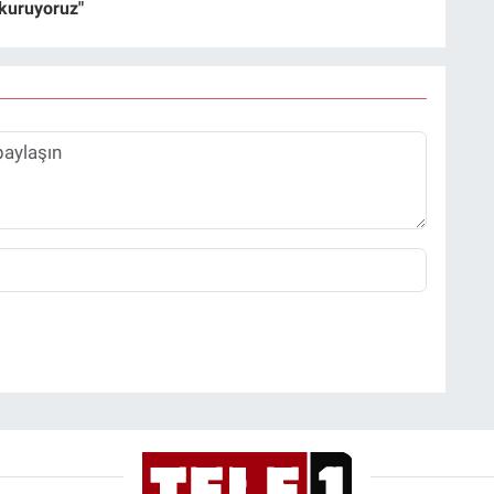
 kuruyoruz"