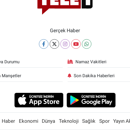
Gerçek Haber
va Durumu
Namaz Vakitleri
 Manşetler
Son Dakika Haberleri
Haber
Ekonomi
Dünya
Teknoloji
Sağlık
Spor
Yayın A