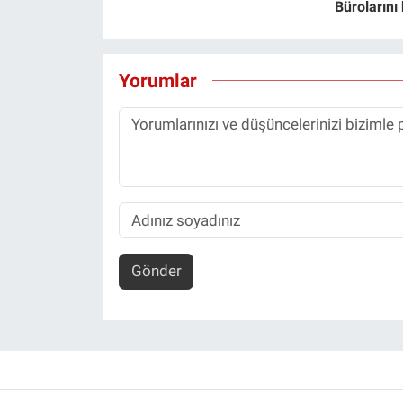
Bürolarını
Yorumlar
Gönder