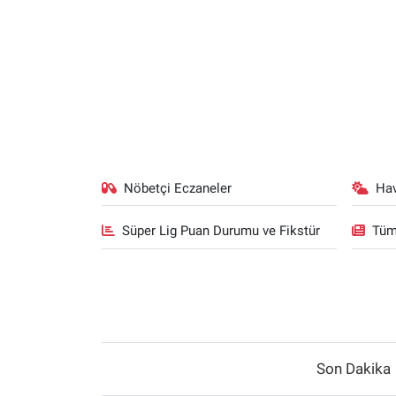
Nöbetçi Eczaneler
Ha
Süper Lig Puan Durumu ve Fikstür
Tüm
Son Dakika