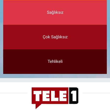
Sağlıksız
Çok Sağlıksız
Tehlikeli