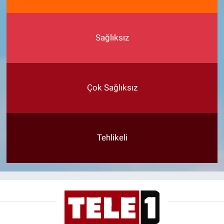
Sağlıksız
Çok Sağlıksız
Tehlikeli