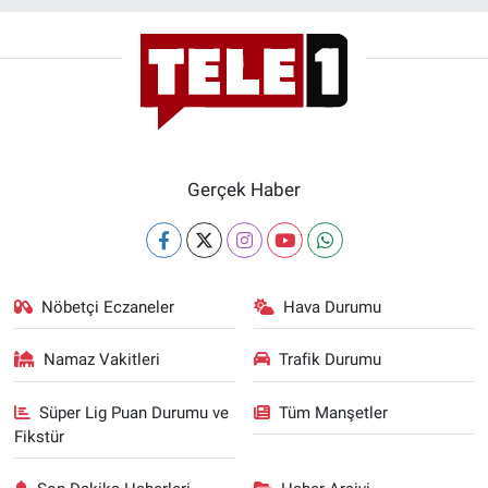
Gerçek Haber
Nöbetçi Eczaneler
Hava Durumu
Namaz Vakitleri
Trafik Durumu
Süper Lig Puan Durumu ve
Tüm Manşetler
Fikstür