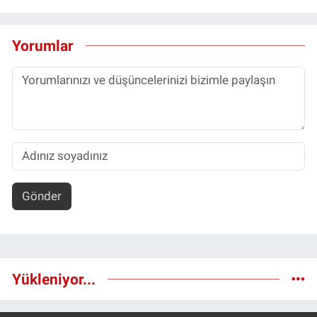
Yorumlar
Gönder
Yükleniyor...