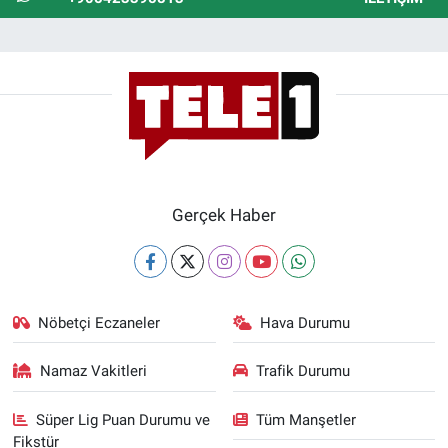
Gerçek Haber
Nöbetçi Eczaneler
Hava Durumu
Namaz Vakitleri
Trafik Durumu
Süper Lig Puan Durumu ve
Tüm Manşetler
Fikstür