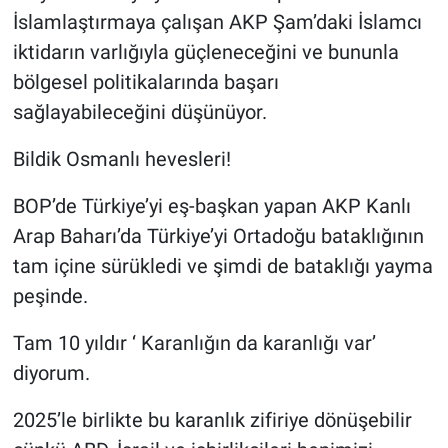
İslamlaştırmaya çalışan AKP Şam’daki İslamcı
iktidarın varlığıyla güçleneceğini ve bununla
bölgesel politikalarında başarı
sağlayabileceğini düşünüyor.
Bildik Osmanlı hevesleri!
BOP’de Türkiye’yi eş-başkan yapan AKP Kanlı
Arap Baharı’da Türkiye’yi Ortadoğu bataklığının
tam içine sürükledi ve şimdi de bataklığı yayma
peşinde.
Tam 10 yıldır ‘ Karanlığın da karanlığı var’
diyorum.
2025’le birlikte bu karanlık zifiriye dönüşebilir