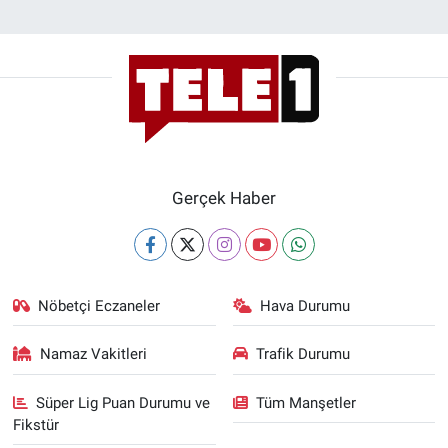
Gerçek Haber
Nöbetçi Eczaneler
Hava Durumu
Namaz Vakitleri
Trafik Durumu
Süper Lig Puan Durumu ve
Tüm Manşetler
Fikstür